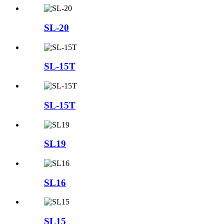
SL-20
SL-15T
SL-15T
SL19
SL16
SL15