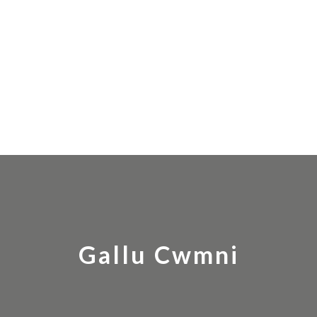
Gallu Cwmni